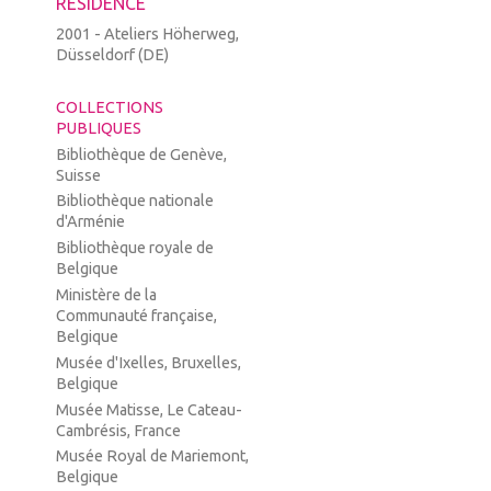
RÉSIDENCE
2001 - Ateliers Höherweg,
Düsseldorf (DE)
COLLECTIONS
PUBLIQUES
Bibliothèque de Genève,
Suisse
Bibliothèque nationale
d'Arménie
Bibliothèque royale de
Belgique
Ministère de la
Communauté française,
Belgique
Musée d'Ixelles, Bruxelles,
Belgique
Musée Matisse, Le Cateau-
Cambrésis, France
Musée Royal de Mariemont,
Belgique