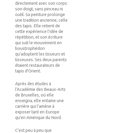
directement avec son corps:
son doigt, sans pinceau ni
outil. Sa peinture prolonge
une tradition ancienne, celle
des tapis. Elle retient de
cette expérience l'idée de
répétition, et son écriture
qui suit le mouvement en
boustrophédon
qu'adoptent les tisseurs et
tisseuses. Ses deux parents
étaient restaurateurs de
tapis d'Orient.
Après des études à
l'Académie des Beaux-Arts
de Bruxelles, où elle
enseigna, elle entame une
carrière qui l'amène à
exposer tant en Europe
qu'en Amérique du Nord.
C'est peu à peu que