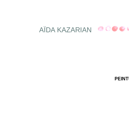
AÏDA KAZARIAN
PEIN